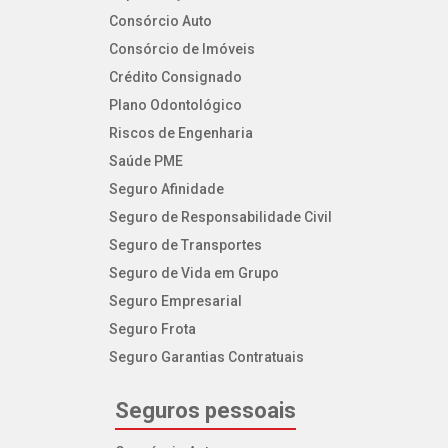
Consórcio Auto
Consórcio de Imóveis
Crédito Consignado
Plano Odontológico
Riscos de Engenharia
Saúde PME
Seguro Afinidade
Seguro de Responsabilidade Civil
Seguro de Transportes
Seguro de Vida em Grupo
Seguro Empresarial
Seguro Frota
Seguro Garantias Contratuais
Seguros pessoais