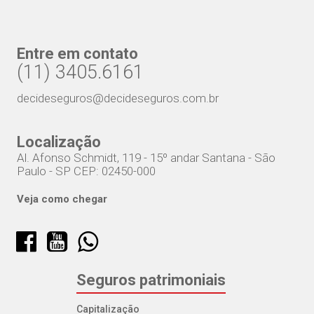
Entre em contato
(11) 3405.6161
decideseguros@decideseguros.com.br
Localização
Al. Afonso Schmidt, 119 - 15º andar Santana - São
Paulo - SP CEP: 02450-000
Veja como chegar
Seguros patrimoniais
Capitalização