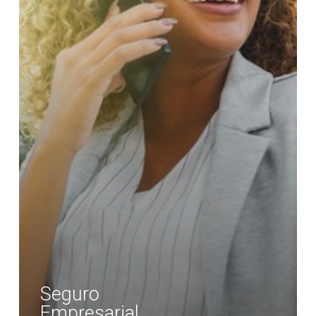
Seguro
Empresarial