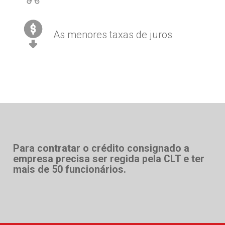
As menores taxas de juros
Para contratar o crédito consignado a
empresa precisa ser regida pela CLT e ter
mais de 50 funcionários.