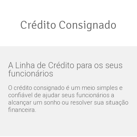
Crédito Consignado
A Linha de Crédito para os seus
funcionários
O crédito consignado é um meio simples e
confiável de ajudar seus funcionários a
alcançar um sonho ou resolver sua situação
financeira.