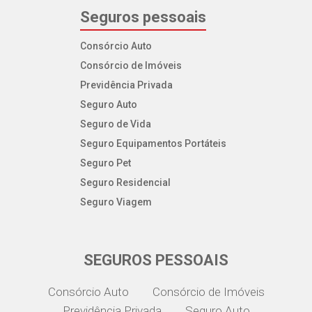
Seguros pessoais
Consórcio Auto
Consórcio de Imóveis
Previdência Privada
Seguro Auto
Seguro de Vida
Seguro Equipamentos Portáteis
Seguro Pet
Seguro Residencial
Seguro Viagem
SEGUROS PESSOAIS
Consórcio Auto
Consórcio de Imóveis
Previdência Privada
Seguro Auto