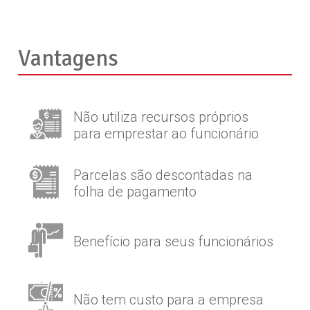
Vantagens
Não utiliza recursos próprios
para emprestar ao funcionário
Parcelas são descontadas na
folha de pagamento
Benefício para seus funcionários
Não tem custo para a empresa