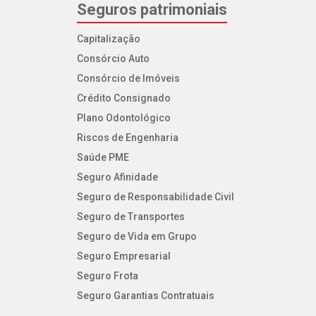
Seguros patrimoniais
Capitalização
Consórcio Auto
Consórcio de Imóveis
Crédito Consignado
Plano Odontológico
Riscos de Engenharia
Saúde PME
Seguro Afinidade
Seguro de Responsabilidade Civil
Seguro de Transportes
Seguro de Vida em Grupo
Seguro Empresarial
Seguro Frota
Seguro Garantias Contratuais