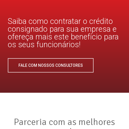
Saiba como contratar o crédito
consignado para sua empresa e
ofereça mais este benefício para
os seus funcionários!
FALE COM NOSSOS CONSULTORES
Parceria com as melhores