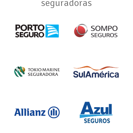
seguradoras