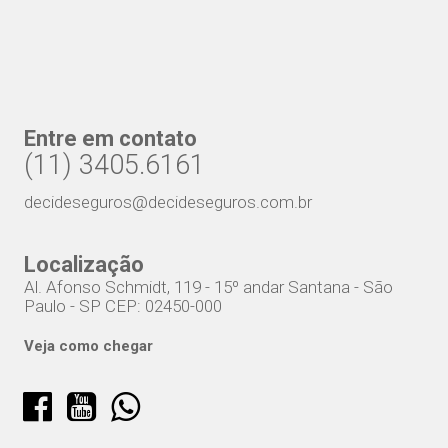
Entre em contato
(11) 3405.6161
decideseguros@decideseguros.com.br
Localização
Al. Afonso Schmidt, 119 - 15º andar Santana - São
Paulo - SP CEP: 02450-000
Veja como chegar