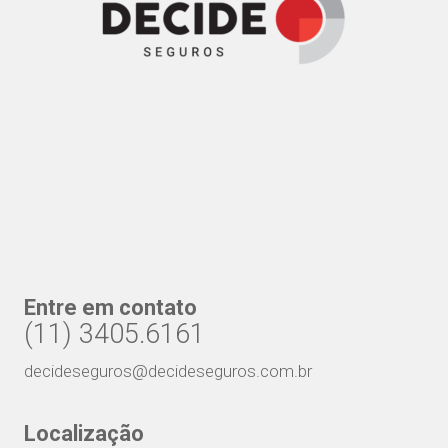
Entre em contato
(11) 3405.6161
decideseguros@decideseguros.com.br
Localização