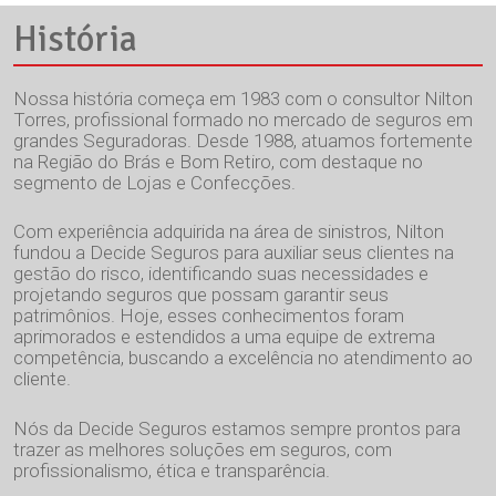
História
Nossa história começa em 1983 com o consultor Nilton
Torres, profissional formado no mercado de seguros em
grandes Seguradoras. Desde 1988, atuamos fortemente
na Região do Brás e Bom Retiro, com destaque no
segmento de Lojas e Confecções.
Com experiência adquirida na área de sinistros, Nilton
fundou a Decide Seguros para auxiliar seus clientes na
gestão do risco, identificando suas necessidades e
projetando seguros que possam garantir seus
patrimônios. Hoje, esses conhecimentos foram
aprimorados e estendidos a uma equipe de extrema
competência, buscando a excelência no atendimento ao
cliente.
Nós da Decide Seguros estamos sempre prontos para
trazer as melhores soluções em seguros, com
profissionalismo, ética e transparência.