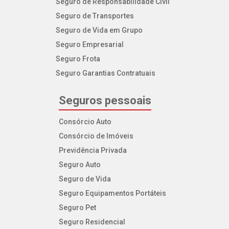
Seguro de Responsabilidade Civil
Seguro de Transportes
Seguro de Vida em Grupo
Seguro Empresarial
Seguro Frota
Seguro Garantias Contratuais
Seguros pessoais
Consórcio Auto
Consórcio de Imóveis
Previdência Privada
Seguro Auto
Seguro de Vida
Seguro Equipamentos Portáteis
Seguro Pet
Seguro Residencial