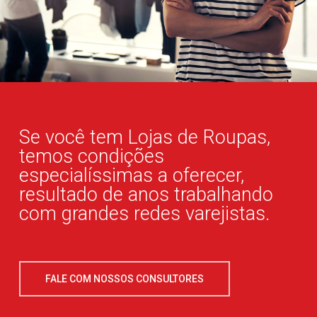
Se você tem Lojas de Roupas,
temos condições
especialíssimas a oferecer,
resultado de anos trabalhando
com grandes redes varejistas.
FALE COM NOSSOS CONSULTORES