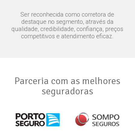
Ser reconhecida como corretora de
destaque no segmento, através da
qualidade, credibilidade, confiança, preços
competitivos e atendimento eficaz.
Parceria com as melhores
seguradoras