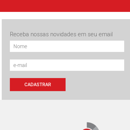
Receba nossas novidades em seu email