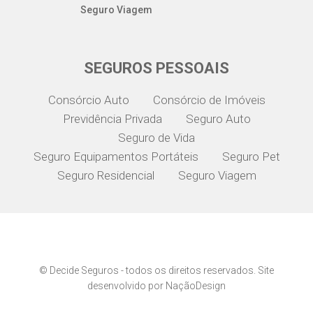
Seguro Viagem
SEGUROS PESSOAIS
Consórcio Auto
Consórcio de Imóveis
Previdência Privada
Seguro Auto
Seguro de Vida
Seguro Equipamentos Portáteis
Seguro Pet
Seguro Residencial
Seguro Viagem
© Decide Seguros - todos os direitos reservados. Site
desenvolvido por NaçãoDesign