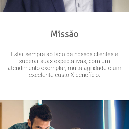
Missão
Estar sempre ao lado de nossos clientes e
superar suas expectativas, com um
atendimento exemplar, muita agilidade e um
excelente custo X benefício.