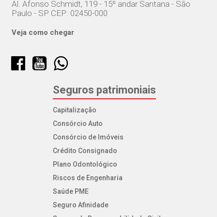
Al. Afonso Schmidt, 119 - 15º andar Santana - São
Paulo - SP CEP: 02450-000
Veja como chegar
Seguros patrimoniais
Capitalização
Consórcio Auto
Consórcio de Imóveis
Crédito Consignado
Plano Odontológico
Riscos de Engenharia
Saúde PME
Seguro Afinidade