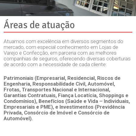
Áreas de atuação
Atuamos com excelência em diversos segmentos do
mercado, com especial conhecimento em Lojas de
Varejo e Confecção, em parceria com as melhores
companhias de seguros, oferecendo diversas coberturas
de acordo com a necessidade de cada cliente:
Patrimoniais (Empresarial, Residencial, Riscos de
Engenharia, Responsabilidade Civil, Automóvel,
Frotas, Transportes Nacional e Internacional,
Garantias Contratuais, Fiança Locatícia, Shoppings e
Condomínios), Benefícios (Saúde e Vida – Individuais,
Empresariais e PME), e Investimentos (Previdência
Privada, Consórcio de Imóvel e Consórcio de
Automóvel).