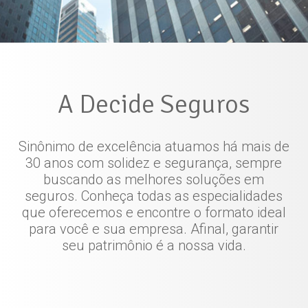
A Decide Seguros
Sinônimo de excelência atuamos há mais de
30 anos com solidez e segurança, sempre
buscando as melhores soluções em
seguros. Conheça todas as especialidades
que oferecemos e encontre o formato ideal
para você e sua empresa. Afinal, garantir
seu patrimônio é a nossa vida.