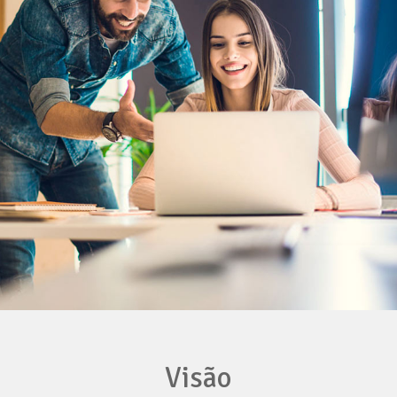
Visão