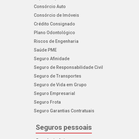
Consórcio Auto
Consórcio de Imóveis
Crédito Consignado
Plano Odontológico
Riscos de Engenharia
Saúde PME
Seguro Afinidade
Seguro de Responsabilidade Civil
Seguro de Transportes
Seguro de Vida em Grupo
Seguro Empresarial
Seguro Frota
Seguro Garantias Contratuais
Seguros pessoais