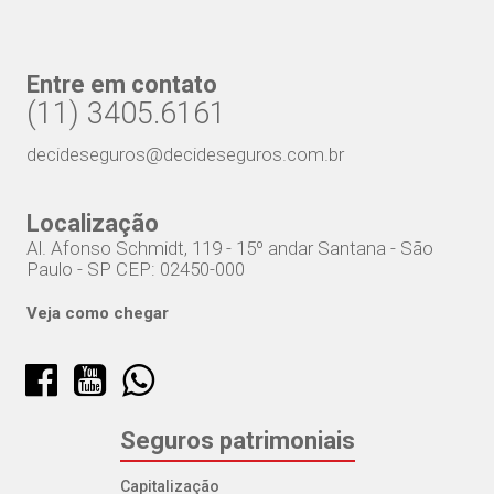
Entre em contato
(11) 3405.6161
decideseguros@decideseguros.com.br
Localização
Al. Afonso Schmidt, 119 - 15º andar Santana - São
Paulo - SP CEP: 02450-000
Veja como chegar
Seguros patrimoniais
Capitalização