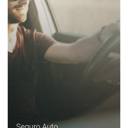
Seguro Auto