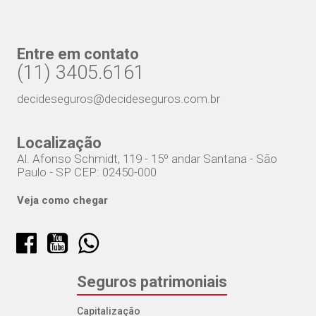
Entre em contato
(11) 3405.6161
decideseguros@decideseguros.com.br
Localização
Al. Afonso Schmidt, 119 - 15º andar Santana - São
Paulo - SP CEP: 02450-000
Veja como chegar
Seguros patrimoniais
Capitalização