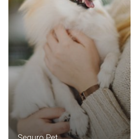
Seguro Pet