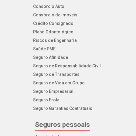
Consórcio Auto
Consórcio de Imóveis
Crédito Consignado
Plano Odontológico
Riscos de Engenharia
Saúde PME
Seguro Afinidade
Seguro de Responsabilidade Civil
Seguro de Transportes
Seguro de Vida em Grupo
Seguro Empresarial
Seguro Frota
Seguro Garantias Contratuais
Seguros pessoais