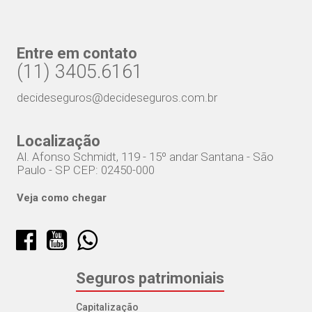
Entre em contato
(11) 3405.6161
decideseguros@decideseguros.com.br
Localização
Al. Afonso Schmidt, 119 - 15º andar Santana - São
Paulo - SP CEP: 02450-000
Veja como chegar
Seguros patrimoniais
Capitalização