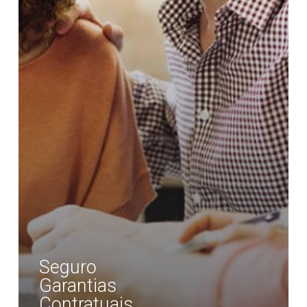
Seguro
Garantias
Contratuais