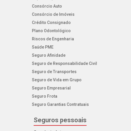
Consórcio Auto
Consórcio de Imóveis
Crédito Consignado
Plano Odontológico
Riscos de Engenharia
Saúde PME
Seguro Afinidade
Seguro de Responsabilidade Civil
Seguro de Transportes
Seguro de Vida em Grupo
Seguro Empresarial
Seguro Frota
Seguro Garantias Contratuais
Seguros pessoais