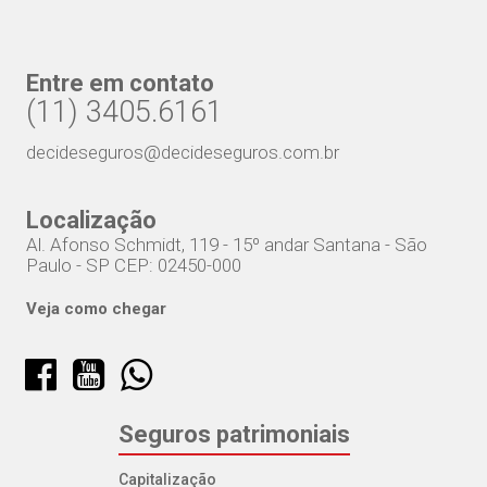
Entre em contato
(11) 3405.6161
decideseguros@decideseguros.com.br
Localização
Al. Afonso Schmidt, 119 - 15º andar Santana - São
Paulo - SP CEP: 02450-000
Veja como chegar
Seguros patrimoniais
Capitalização