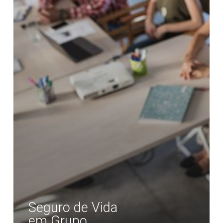
Seguro de Vida
em Grupo