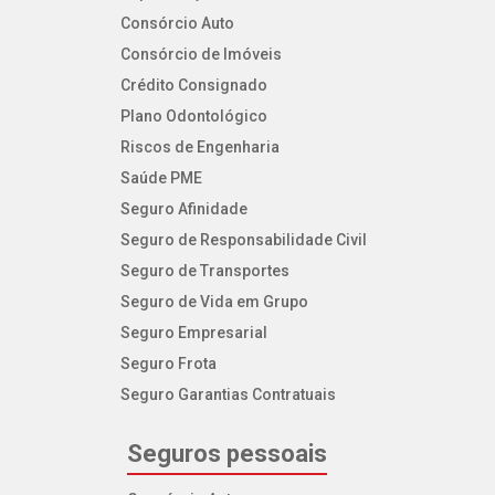
Consórcio Auto
Consórcio de Imóveis
Crédito Consignado
Plano Odontológico
Riscos de Engenharia
Saúde PME
Seguro Afinidade
Seguro de Responsabilidade Civil
Seguro de Transportes
Seguro de Vida em Grupo
Seguro Empresarial
Seguro Frota
Seguro Garantias Contratuais
Seguros pessoais