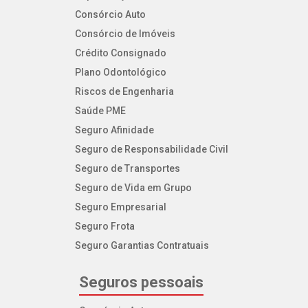
Consórcio Auto
Consórcio de Imóveis
Crédito Consignado
Plano Odontológico
Riscos de Engenharia
Saúde PME
Seguro Afinidade
Seguro de Responsabilidade Civil
Seguro de Transportes
Seguro de Vida em Grupo
Seguro Empresarial
Seguro Frota
Seguro Garantias Contratuais
Seguros pessoais