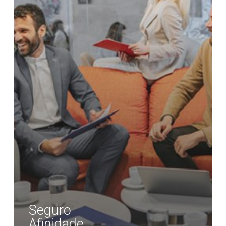
Seguro
Afinidade