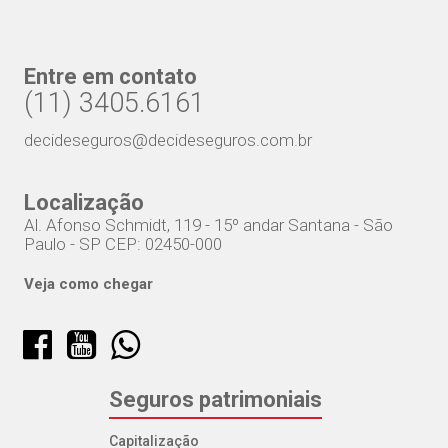
Entre em contato
(11) 3405.6161
decideseguros@decideseguros.com.br
Localização
Al. Afonso Schmidt, 119 - 15º andar Santana - São
Paulo - SP CEP: 02450-000
Veja como chegar
Seguros patrimoniais
Capitalização