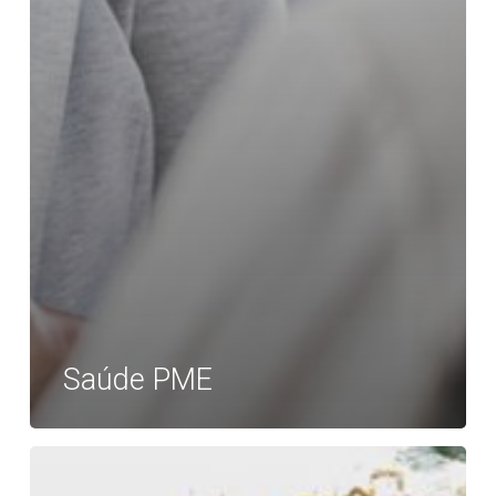
Saúde PME
Seguro
Empresarial