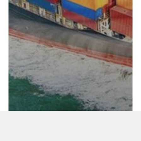
Seguro de Transportes