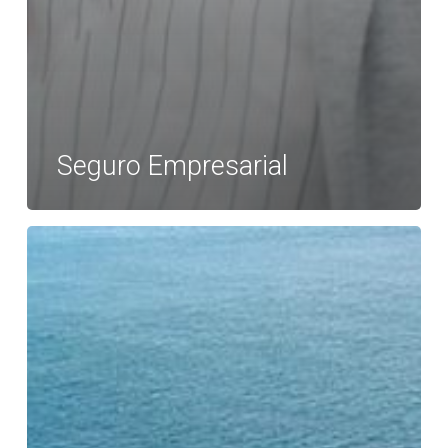
Seguro Empresarial
Seguro
de
Transportes